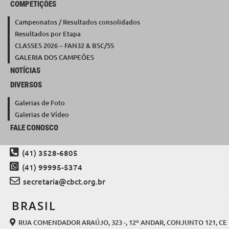
COMPETIÇÕES
Campeonatos / Resultados consolidados
Resultados por Etapa
CLASSES 2026 – FAN32 & BSC/5S
GALERIA DOS CAMPEÕES
NOTÍCIAS
DIVERSOS
Galerias de Foto
Galerias de Vídeo
FALE CONOSCO
(41) 3528-6805
(41) 99995-5374
secretaria@cbct.org.br
BRASIL
RUA COMENDADOR ARAÚJO, 323 -, 12º ANDAR, CONJUNTO 121, CE