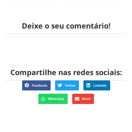
Deixe o seu comentário!
Compartilhe nas redes sociais:
Facebook
Twitter
LinkedIn
WhatsApp
Email