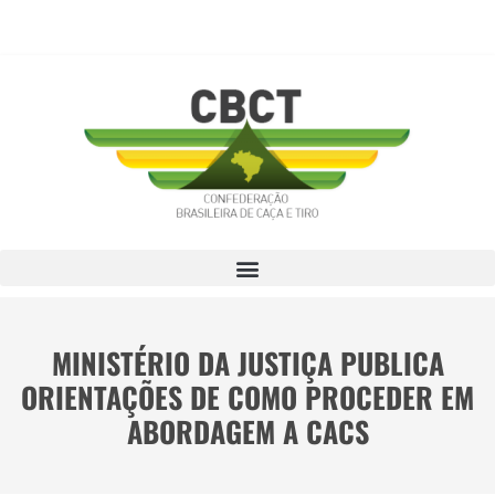
MINISTÉRIO DA JUSTIÇA PUBLICA
ORIENTAÇÕES DE COMO PROCEDER EM
ABORDAGEM A CACS