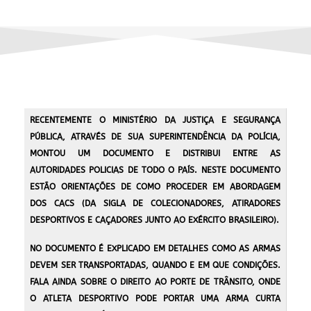
RECENTEMENTE O MINISTÉRIO DA JUSTIÇA E SEGURANÇA
PÚBLICA, ATRAVÉS DE SUA SUPERINTENDÊNCIA DA POLÍCIA,
MONTOU UM DOCUMENTO E DISTRIBUI ENTRE AS
AUTORIDADES POLICIAS DE TODO O PAÍS. NESTE DOCUMENTO
ESTÃO ORIENTAÇÕES DE COMO PROCEDER EM ABORDAGEM
DOS CACS (DA SIGLA DE COLECIONADORES, ATIRADORES
DESPORTIVOS E CAÇADORES JUNTO AO EXÉRCITO BRASILEIRO).
NO DOCUMENTO É EXPLICADO EM DETALHES COMO AS ARMAS
DEVEM SER TRANSPORTADAS, QUANDO E EM QUE CONDIÇÕES.
FALA AINDA SOBRE O DIREITO AO PORTE DE TRÂNSITO, ONDE
O ATLETA DESPORTIVO PODE PORTAR UMA ARMA CURTA