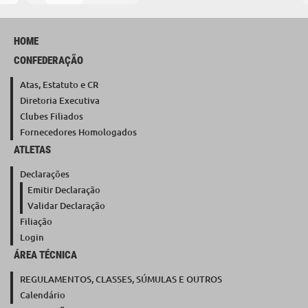
HOME
CONFEDERAÇÃO
Atas, Estatuto e CR
Diretoria Executiva
Clubes Filiados
Fornecedores Homologados
ATLETAS
Declarações
Emitir Declaração
Validar Declaração
Filiação
Login
ÁREA TÉCNICA
REGULAMENTOS, CLASSES, SÚMULAS E OUTROS
Calendário