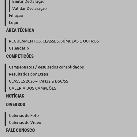
Emitir Declaração
Validar Declaração
Filiação
Login
ÁREA TÉCNICA
REGULAMENTOS, CLASSES, SÚMULAS E OUTROS
Calendário
COMPETIÇÕES
Campeonatos / Resultados consolidados
Resultados por Etapa
CLASSES 2026 – FAN32 & BSC/5S
GALERIA DOS CAMPEÕES
NOTÍCIAS
DIVERSOS
Galerias de Foto
Galerias de Vídeo
FALE CONOSCO