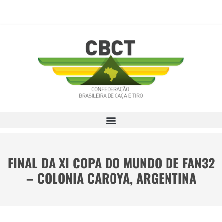
FINAL DA XI COPA DO MUNDO DE FAN32
– COLONIA CAROYA, ARGENTINA