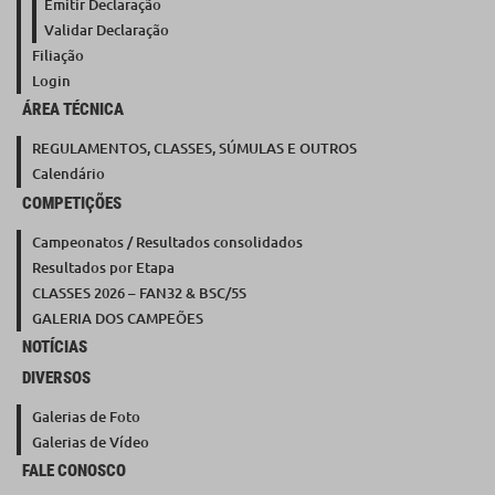
Emitir Declaração
Validar Declaração
Filiação
Login
ÁREA TÉCNICA
REGULAMENTOS, CLASSES, SÚMULAS E OUTROS
Calendário
COMPETIÇÕES
Campeonatos / Resultados consolidados
Resultados por Etapa
CLASSES 2026 – FAN32 & BSC/5S
GALERIA DOS CAMPEÕES
NOTÍCIAS
DIVERSOS
Galerias de Foto
Galerias de Vídeo
FALE CONOSCO