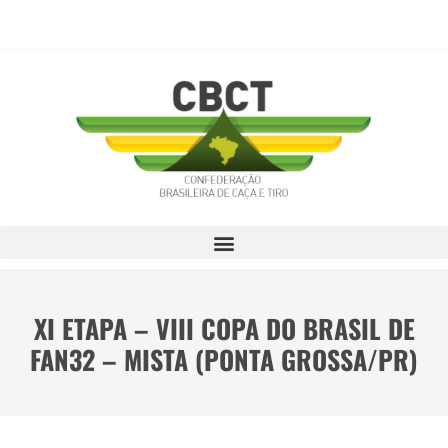
XI ETAPA – VIII COPA DO BRASIL DE
FAN32 – MISTA (PONTA GROSSA/PR)