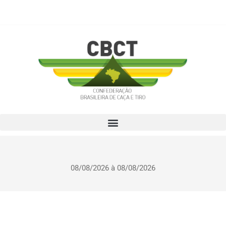
08/08/2026 à 08/08/2026