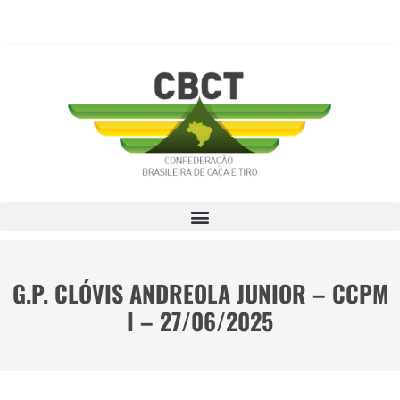
G.P. CLÓVIS ANDREOLA JUNIOR – CCPM
I – 27/06/2025